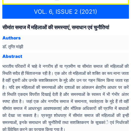
VOL. 6, ISSUE 2 (2021)
सीमांत समाज में महिलाओं की समस्याएं, समाधान एवं चुनौतियां
Authors
डाॅ. तृप्ति मांझी
Abstract
भारतीय परिवारों में चाहे वे नगरीय हों या ग्रामीण या सीमांत समाज की महिलाओं की
स्थिति सदैव ही चिंताजनक रही है। एक ओर तो महिलाओं को शक्ति का रूप माना जाता
है वहीं दूसरी ओर उनके सशक्तिकरण के मुद्दे और उन पर गहन चिंतन किया जाता रहा
है। यदि हम महिलाओं की समस्याओं और दशाओं का आंकलन क्षेत्रीय आधार पर करें
तो स्थिति एकदम विपरीत दिखाई देती है और समस्याओं के स्वरूप में भी गंभीर अंतर
स्पष्ट होता है। जहां एक ओर नगरीय समाज में समानता, स्वतंत्रता के मुद्दे हैं तो वहीं
सीमांत समाज में आधरभूत आवश्यकताएं और मौलिक अधिकारों की प्राप्ति में बाधाओं
को देखा जा सकता है। प्रस्तुत शोधपत्र में सीमांत समाज की महिलाओं की इन्ही
समस्याओं, इनके समाधान की चुनौतियों तथा सशक्तिकरण के सूचकांे एवं निर्धारकों
को विवेचित करने का प्रयास किया गया है।